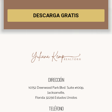
DESCARGA GRATIS
DIRECCIÓN
10752 Deerwood Park Blvd. Suite #100p,
Jacksonville,
Florida 32256 Estados Unidos
TELÉFONO