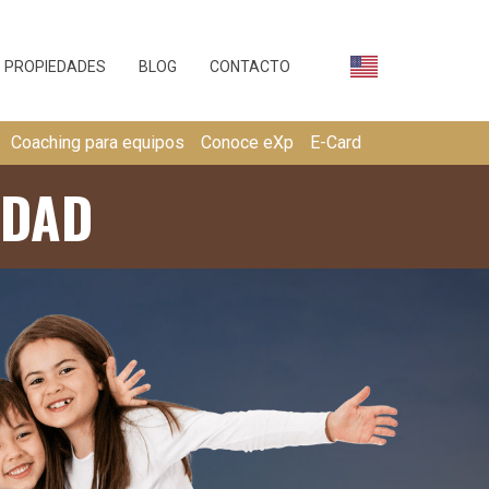
PROPIEDADES
BLOG
CONTACTO
Coaching para equipos
Conoce eXp
E-Card
EDAD