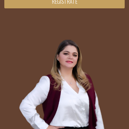
REGÍSTRATE