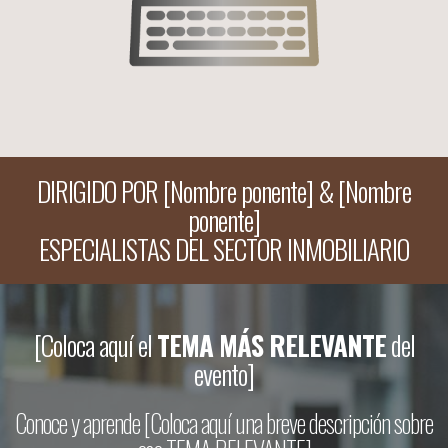
DIRIGIDO POR [Nombre ponente] & [Nombre
ponente]
ESPECIALISTAS DEL SECTOR INMOBILIARIO
[Coloca aquí el
TEMA MÁS RELEVANTE
del
evento]
Conoce y aprende [Coloca aquí una breve descripción sobre