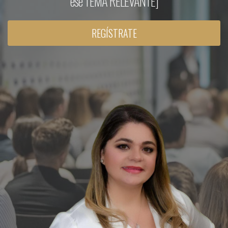
ese TEMA RELEVANTE]
REGÍSTRATE