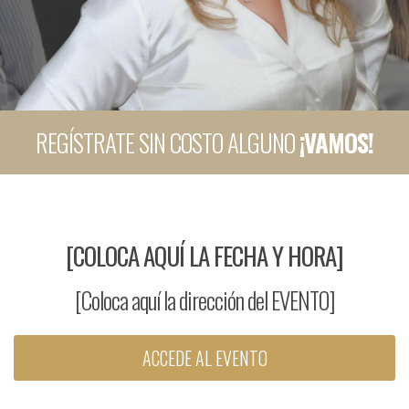
REGÍSTRATE SIN COSTO ALGUNO
¡VAMOS!
[COLOCA AQUÍ LA FECHA Y HORA]
[Coloca aquí la dirección del EVENTO]
ACCEDE AL EVENTO