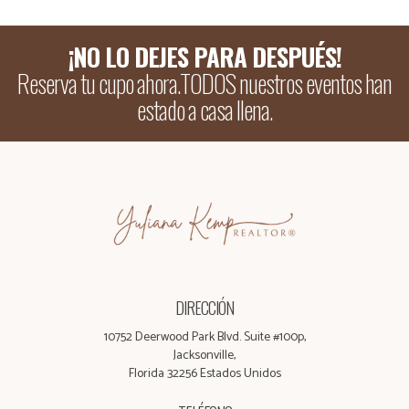
¡NO LO DEJES PARA DESPUÉS!
Reserva tu cupo ahora.TODOS nuestros eventos han
estado a casa llena.
DIRECCIÓN
10752 Deerwood Park Blvd. Suite #100p,
Jacksonville,
Florida 32256 Estados Unidos