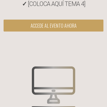
✓
[COLOCA AQUÍ TEMA 4]
ACCEDE AL EVENTO AHORA