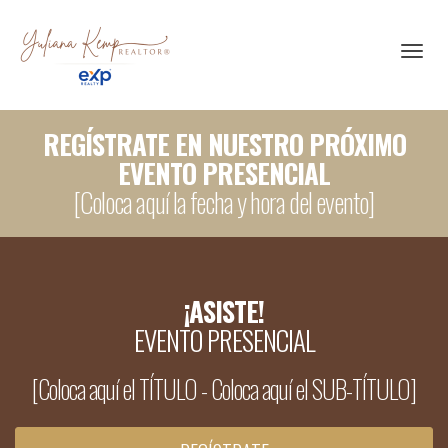
Toggl
REGÍSTRATE EN NUESTRO PRÓXIMO
EVENTO PRESENCIAL
[Coloca aquí la fecha y hora del evento]
¡ASISTE!
EVENTO PRESENCIAL
[Coloca aquí el TÍTULO - Coloca aquí el SUB-TÍTULO]