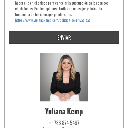
hacer clic en el enlace para cancelar la suscripción en los correos
electrónicos. Pueden aplicarse tarifas de mensajes y datos. La
frecuencia de los mensajes puede variar.
https://www.yulianakemp.com/politica-de-privacidad
ENVIAR
Yuliana Kemp
+1 786 874 5467