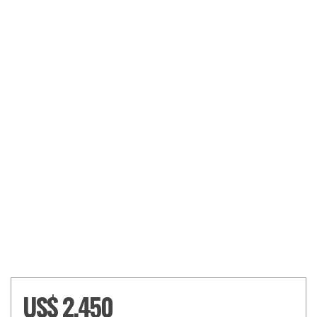
US$ 2,450