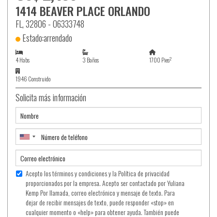
1414 BEAVER PLACE ORLANDO
FL, 32806 - O6333748
Estado:arrendado
2
4 Habs
3 Baños
1700 Pies
1946 Construido
Solicita más información
Acepto los términos y condiciones y la Política de privacidad
proporcionados por la empresa. Acepto ser contactado por Yuliana
Kemp Por llamada, correo electrónico y mensaje de texto. Para
dejar de recibir mensajes de texto, puede responder «stop» en
cualquier momento o «help» para obtener ayuda. También puede