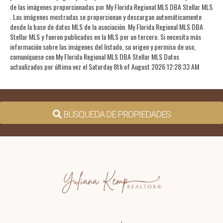
de las imágenes proporcionadas por My Florida Regional MLS DBA Stellar MLS
. Las imágenes mostradas se proporcionan y descargan automáticamente
desde la base de datos MLS de la asociación. My Florida Regional MLS DBA
Stellar MLS y fueron publicados en la MLS por un tercero. Si necesita más
información sobre las imágenes del listado, su origen y permiso de uso,
comuníquese con My Florida Regional MLS DBA Stellar MLS Datos
actualizados por última vez el Saturday 8th of August 2026 12:28:33 AM
BÚSQUEDA DE PROPIEDADES