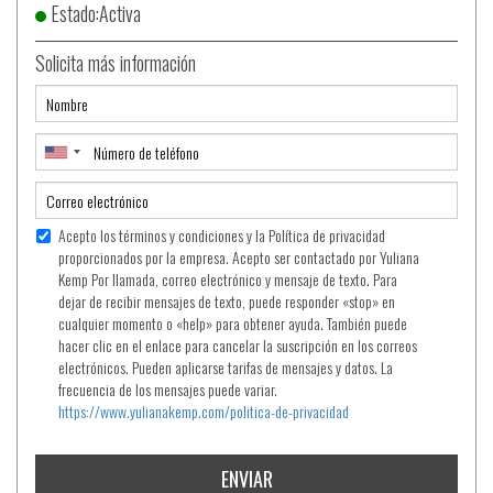
Estado:Activa
Solicita más información
Acepto los términos y condiciones y la Política de privacidad
proporcionados por la empresa. Acepto ser contactado por Yuliana
Kemp Por llamada, correo electrónico y mensaje de texto. Para
dejar de recibir mensajes de texto, puede responder «stop» en
cualquier momento o «help» para obtener ayuda. También puede
hacer clic en el enlace para cancelar la suscripción en los correos
electrónicos. Pueden aplicarse tarifas de mensajes y datos. La
frecuencia de los mensajes puede variar.
https://www.yulianakemp.com/politica-de-privacidad
ENVIAR